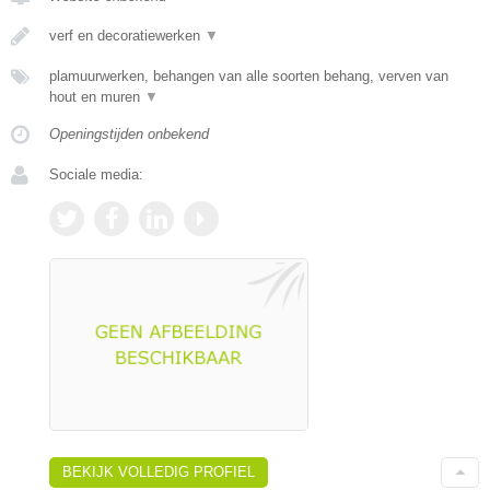
verf en decoratiewerken
▼
plamuurwerken, behangen van alle soorten behang, verven van
hout en muren
▼
Openingstijden onbekend
Sociale media:
BEKIJK VOLLEDIG PROFIEL