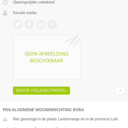
Openingstijden onbekend
Sociale media:
BEKIJK VOLLEDIG PROFIEL
PDS ALGEMENE WOONINRICHTING BVBA
Niet gevestigd in de plaats Lantremange en in de provincie Luik.