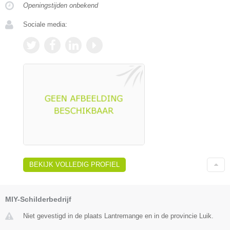
Openingstijden onbekend
Sociale media:
BEKIJK VOLLEDIG PROFIEL
MIY-Schilderbedrijf
Niet gevestigd in de plaats Lantremange en in de provincie Luik.