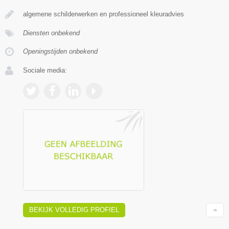
algemene schilderwerken en professioneel kleuradvies
Diensten onbekend
Openingstijden onbekend
Sociale media:
BEKIJK VOLLEDIG PROFIEL