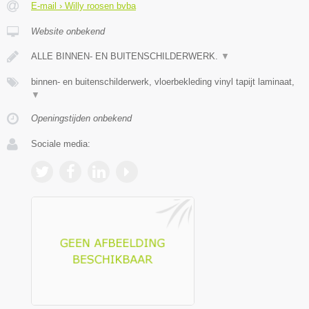
E-mail › Willy roosen bvba
Website onbekend
ALLE BINNEN- EN BUITENSCHILDERWERK.
▼
binnen- en buitenschilderwerk, vloerbekleding vinyl tapijt laminaat,
▼
Openingstijden onbekend
Sociale media: