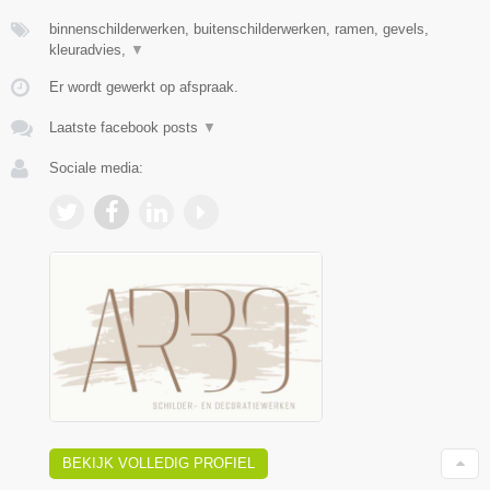
binnenschilderwerken, buitenschilderwerken, ramen, gevels,
kleuradvies,
▼
Er wordt gewerkt op afspraak.
Laatste facebook posts
▼
Sociale media:
BEKIJK VOLLEDIG PROFIEL