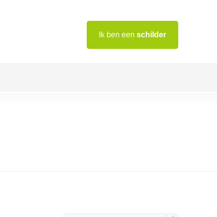
Ik ben een
schilder