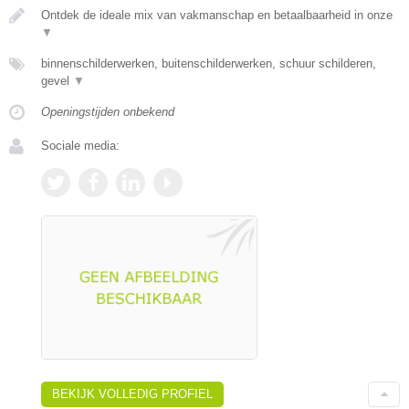
Ontdek de ideale mix van vakmanschap en betaalbaarheid in onze
▼
binnenschilderwerken, buitenschilderwerken, schuur schilderen,
gevel
▼
Openingstijden onbekend
Sociale media:
BEKIJK VOLLEDIG PROFIEL