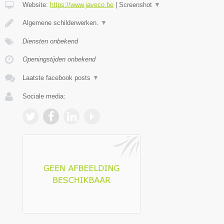
Website:
https://www.javeco.be
|
Screenshot
▼
Algemene schilderwerken.
▼
Diensten onbekend
Openingstijden onbekend
Laatste facebook posts
▼
Sociale media: