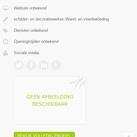
Website onbekend
schilder- en decoratiewerken Wand- en vloerbekleding
Diensten onbekend
Openingstijden onbekend
Sociale media:
BEKIJK VOLLEDIG PROFIEL