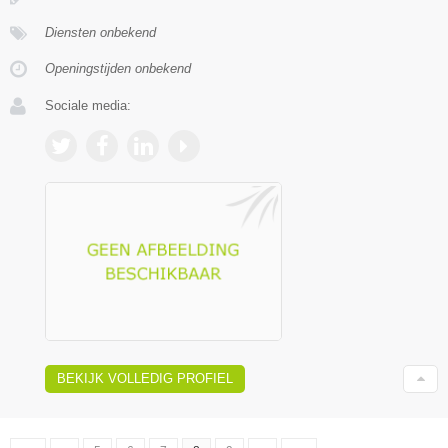
Diensten onbekend
Openingstijden onbekend
Sociale media:
BEKIJK VOLLEDIG PROFIEL