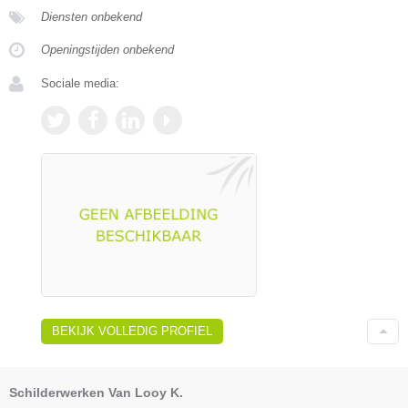
Diensten onbekend
Openingstijden onbekend
Sociale media:
BEKIJK VOLLEDIG PROFIEL
Schilderwerken Van Looy K.