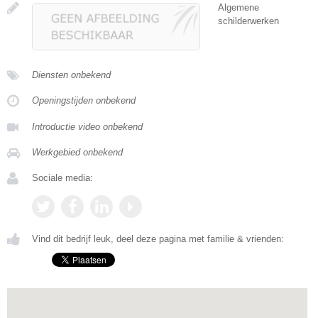
Algemene
schilderwerken
Diensten onbekend
Openingstijden onbekend
Introductie video onbekend
Werkgebied onbekend
Sociale media:
Vind dit bedrijf leuk, deel deze pagina met familie & vrienden: