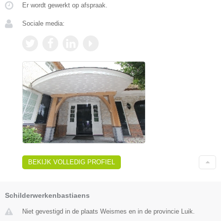
Er wordt gewerkt op afspraak.
Sociale media:
BEKIJK VOLLEDIG PROFIEL
Schilderwerkenbastiaens
Niet gevestigd in de plaats Weismes en in de provincie Luik.