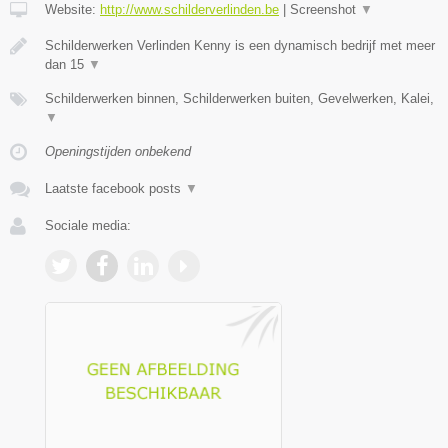
Website:
http://www.schilderverlinden.be
|
Screenshot
▼
Schilderwerken Verlinden Kenny is een dynamisch bedrijf met meer
dan 15
▼
Schilderwerken binnen, Schilderwerken buiten, Gevelwerken, Kalei,
▼
Openingstijden onbekend
Laatste facebook posts
▼
Sociale media: