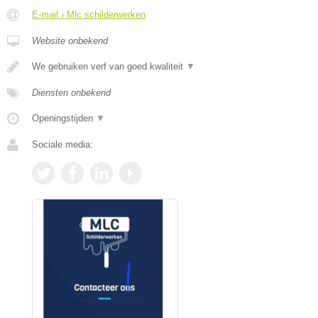
E-mail › Mlc schilderwerken
Website onbekend
We gebruiken verf van goed kwaliteit
▼
Diensten onbekend
Openingstijden
▼
Sociale media: