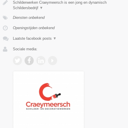
Schilderwerken Craeymeersch is een jong en dynamisch
Schildersbedrijf
▼
Diensten onbekend
Openingstijden onbekend
Laatste facebook posts
▼
Sociale media: