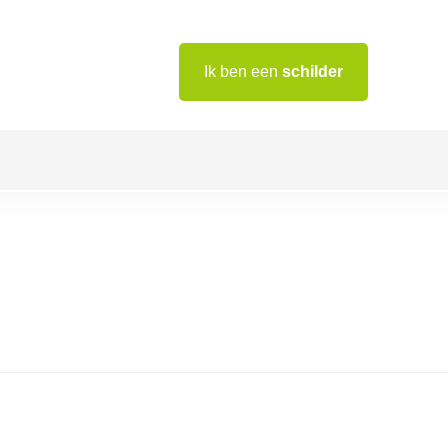
Ik ben een
schilder