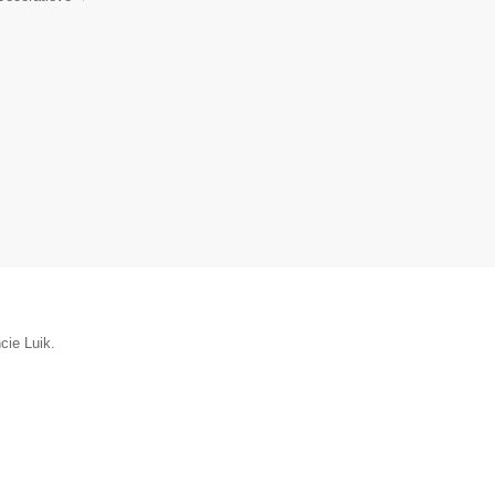
cie Luik.