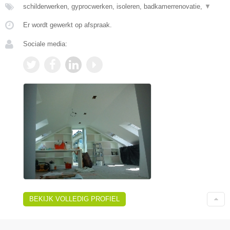
schilderwerken, gyprocwerken, isoleren, badkamerrenovatie,
▼
Er wordt gewerkt op afspraak.
Sociale media:
BEKIJK VOLLEDIG PROFIEL