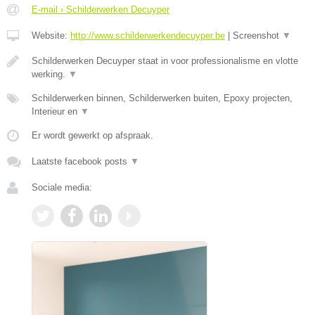
E-mail › Schilderwerken Decuyper
Website:
http://www.schilderwerkendecuyper.be
|
Screenshot
▼
Schilderwerken Decuyper staat in voor professionalisme en vlotte
werking.
▼
Schilderwerken binnen, Schilderwerken buiten, Epoxy projecten,
Interieur en
▼
Er wordt gewerkt op afspraak.
Laatste facebook posts
▼
Sociale media: