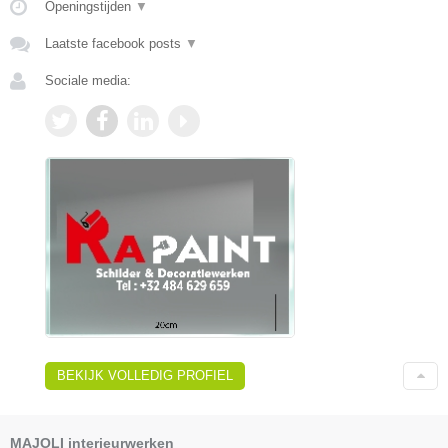
Openingstijden
▼
Laatste facebook posts
▼
Sociale media:
BEKIJK VOLLEDIG PROFIEL
MAJOLI interieurwerken