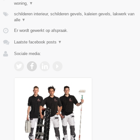
woning,
▼
schilderen interieur, schilderen gevels, kaleien gevels, lakwerk van
alle
▼
Er wordt gewerkt op afspraak.
Laatste facebook posts
▼
Sociale media: