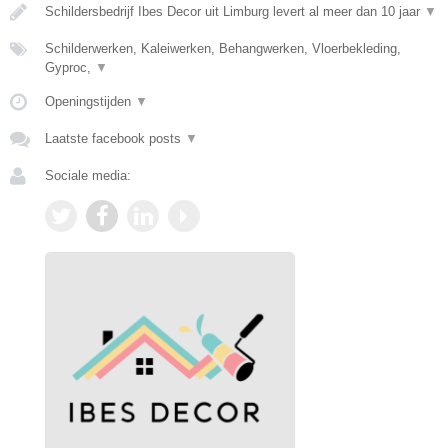
Schildersbedrijf Ibes Decor uit Limburg levert al meer dan 10 jaar
▼
Schilderwerken, Kaleiwerken, Behangwerken, Vloerbekleding,
Gyproc,
▼
Openingstijden
▼
Laatste facebook posts
▼
Sociale media: