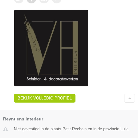
BEKIJK VOLLEDIG PROFIEL
Reyntjens Interieur
Niet gevestigd in de plaats Petit Rechain en in de provincie Luik.