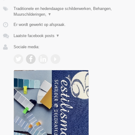
Traditionele en hedendaagse schilderwerken, Behangen,
Muurschilderingen,
▼
Er wordt gewerkt op afspraak.
Laatste facebook posts
▼
Sociale media: