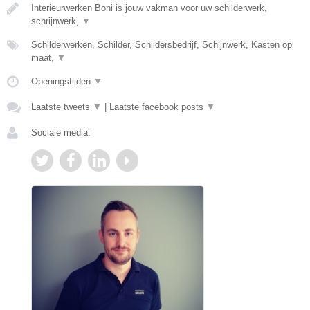
Interieurwerken Boni is jouw vakman voor uw schilderwerk,
schrijnwerk,
▼
Schilderwerken, Schilder, Schildersbedrijf, Schijnwerk, Kasten op
maat,
▼
Openingstijden
▼
Laatste tweets
▼
|
Laatste facebook posts
▼
Sociale media: