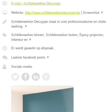
E-mail › Schilderwerken Decuyper
Website:
http://www.schilderwerkendecuyper.be
|
Screenshot
▼
Schilderwerken Decuyper staat in voor professionalisme en vlotte
werking.
▼
Schilderwerken binnen, Schilderwerken buiten, Epoxy projecten,
Interieur en
▼
Er wordt gewerkt op afspraak.
Laatste facebook posts
▼
Sociale media: