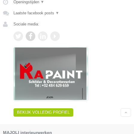
Openingstijden
▼
Laatste facebook posts
▼
Sociale media:
BEKIJK VOLLEDIG PROFIEL
MAJOLI interieurwerken