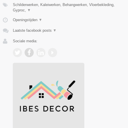
Schilderwerken, Kaleiwerken, Behangwerken, Vloerbekleding,
Gyproc,
▼
Openingstijden
▼
Laatste facebook posts
▼
Sociale media: