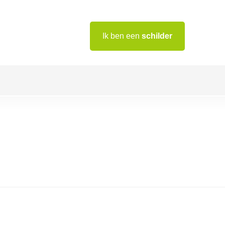
Ik ben een
schilder