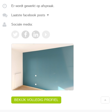
Er wordt gewerkt op afspraak.
Laatste facebook posts
▼
Sociale media:
BEKIJK VOLLEDIG PROFIEL