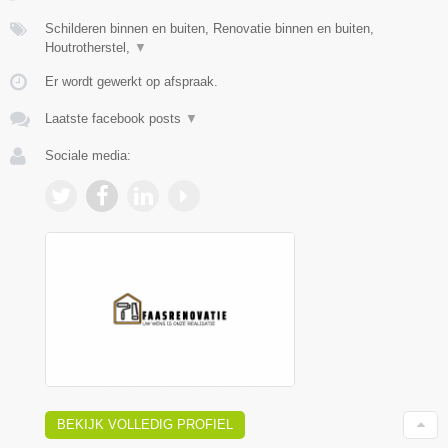
Schilderen binnen en buiten, Renovatie binnen en buiten,
Houtrotherstel,
▼
Er wordt gewerkt op afspraak.
Laatste facebook posts
▼
Sociale media:
BEKIJK VOLLEDIG PROFIEL