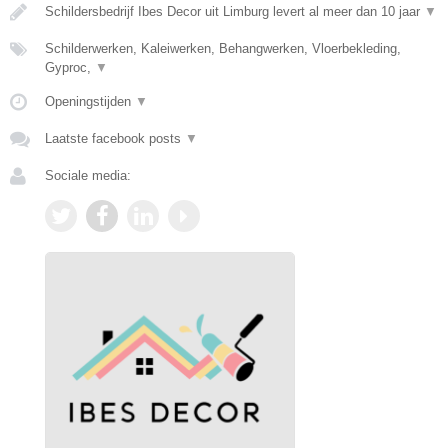
Schildersbedrijf Ibes Decor uit Limburg levert al meer dan 10 jaar
▼
Schilderwerken, Kaleiwerken, Behangwerken, Vloerbekleding,
Gyproc,
▼
Openingstijden
▼
Laatste facebook posts
▼
Sociale media: