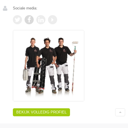
Sociale media:
BEKIJK VOLLEDIG PROFIEL