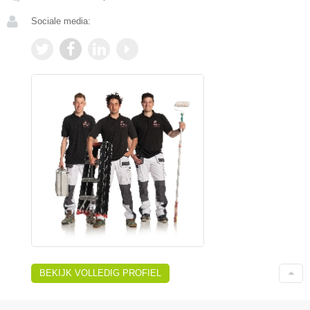
Sociale media:
BEKIJK VOLLEDIG PROFIEL