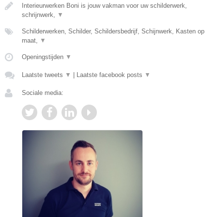
Interieurwerken Boni is jouw vakman voor uw schilderwerk,
schrijnwerk,
▼
Schilderwerken, Schilder, Schildersbedrijf, Schijnwerk, Kasten op
maat,
▼
Openingstijden
▼
Laatste tweets
▼
|
Laatste facebook posts
▼
Sociale media: