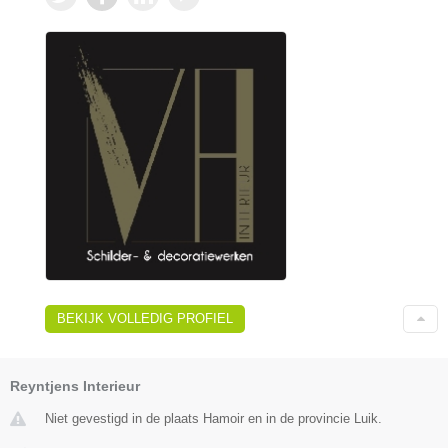
BEKIJK VOLLEDIG PROFIEL
Reyntjens Interieur
Niet gevestigd in de plaats Hamoir en in de provincie Luik.