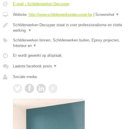
E-mail › Schilderwerken Decuyper
Website:
http://www.schilderwerkendecuyper.be
|
Screenshot
▼
Schilderwerken Decuyper staat in voor professionalisme en vlotte
werking.
▼
Schilderwerken binnen, Schilderwerken buiten, Epoxy projecten,
Interieur en
▼
Er wordt gewerkt op afspraak.
Laatste facebook posts
▼
Sociale media: