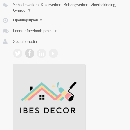
Schilderwerken, Kaleiwerken, Behangwerken, Vloerbekleding,
Gyproc,
▼
Openingstijden
▼
Laatste facebook posts
▼
Sociale media: