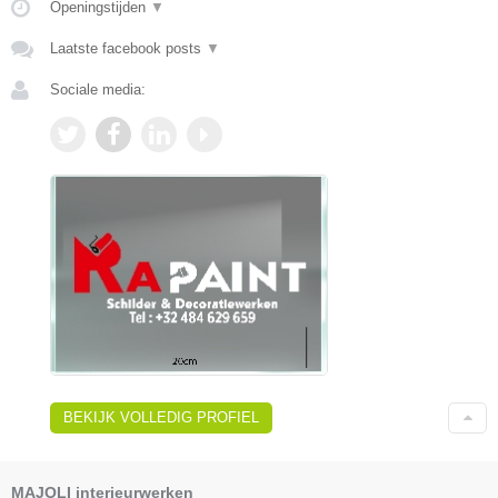
Openingstijden
▼
Laatste facebook posts
▼
Sociale media:
BEKIJK VOLLEDIG PROFIEL
MAJOLI interieurwerken