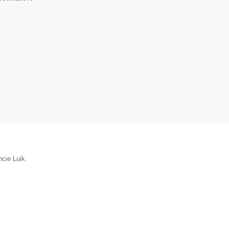
ncie Luik.