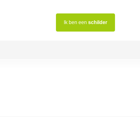
Ik ben een
schilder