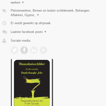
werken
▼
Pleisterwerken, Binnen en buiten schilderwerk, Behangen,
Aflakken, Gyproc,
▼
Er wordt gewerkt op afspraak.
Laatste facebook posts
▼
Sociale media: