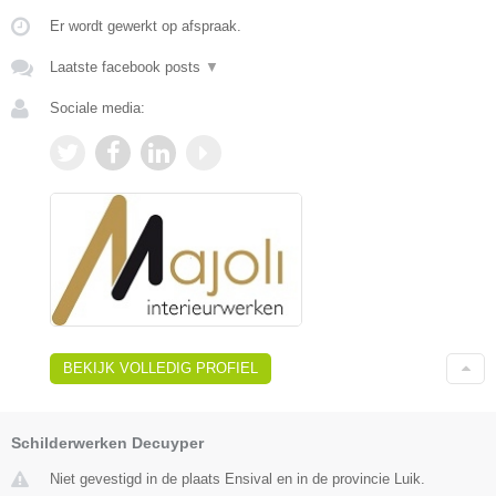
Er wordt gewerkt op afspraak.
Laatste facebook posts
▼
Sociale media:
BEKIJK VOLLEDIG PROFIEL
Schilderwerken Decuyper
Niet gevestigd in de plaats Ensival en in de provincie Luik.