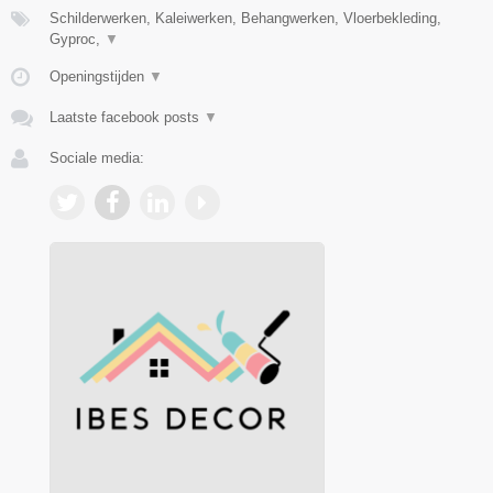
Schilderwerken, Kaleiwerken, Behangwerken, Vloerbekleding,
Gyproc,
▼
Openingstijden
▼
Laatste facebook posts
▼
Sociale media: