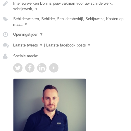
Interieurwerken Boni is jouw vakman voor uw schilderwerk,
schrijnwerk,
▼
Schilderwerken, Schilder, Schildersbedrijf, Schijnwerk, Kasten op
maat,
▼
Openingstijden
▼
Laatste tweets
▼
|
Laatste facebook posts
▼
Sociale media: