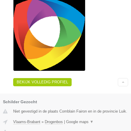
BEKIJK VOLLEDIG PROFIEL
Schilder Gezocht
Niet gevestigd in de plaats Comblain Fairon en in de provincie Luik.
Vlaams-Brabant
»
Drogenbos
|
Google maps
▼