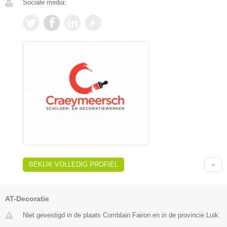
Sociale media:
BEKIJK VOLLEDIG PROFIEL
AT-Decoratie
Niet gevestigd in de plaats Comblain Fairon en in de provincie Luik.