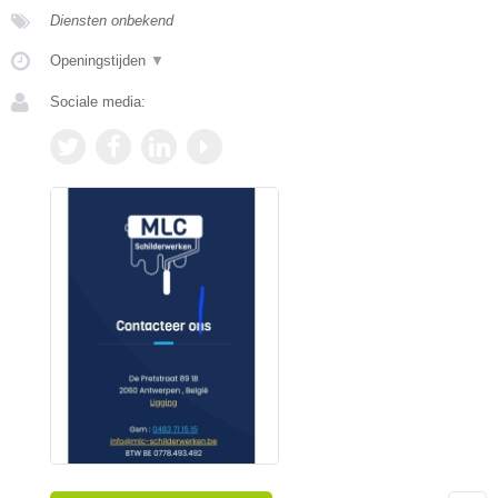
Diensten onbekend
Openingstijden
▼
Sociale media: