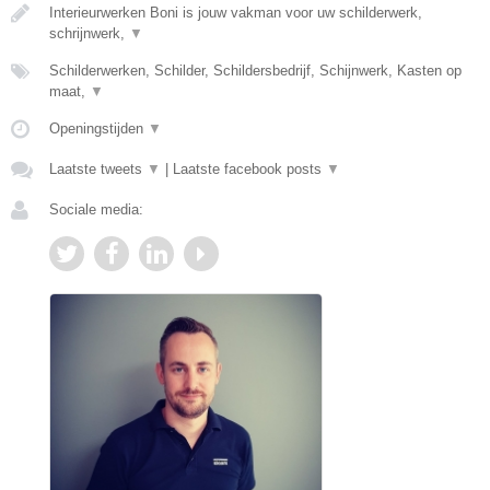
Interieurwerken Boni is jouw vakman voor uw schilderwerk,
schrijnwerk,
▼
Schilderwerken, Schilder, Schildersbedrijf, Schijnwerk, Kasten op
maat,
▼
Openingstijden
▼
Laatste tweets
▼
|
Laatste facebook posts
▼
Sociale media: