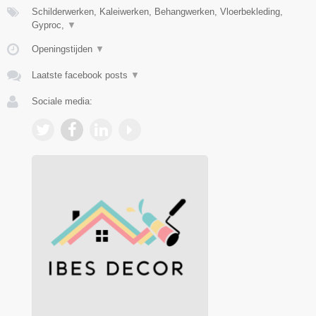
Schilderwerken, Kaleiwerken, Behangwerken, Vloerbekleding,
Gyproc,
▼
Openingstijden
▼
Laatste facebook posts
▼
Sociale media: