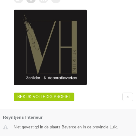
BEKIJK VOLLEDIG PROFIEL
Reyntjens Interieur
Niet gevestigd in de plaats Beverce en in de provincie Luik.