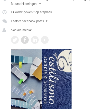
Muurschilderingen,
▼
Er wordt gewerkt op afspraak.
Laatste facebook posts
▼
Sociale media: