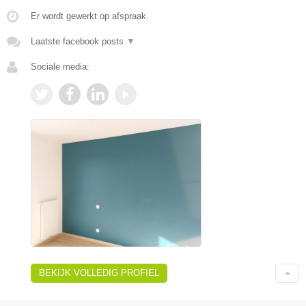
Er wordt gewerkt op afspraak.
Laatste facebook posts
▼
Sociale media:
BEKIJK VOLLEDIG PROFIEL