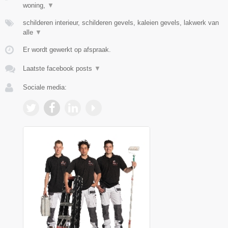
woning,
▼
schilderen interieur, schilderen gevels, kaleien gevels, lakwerk van
alle
▼
Er wordt gewerkt op afspraak.
Laatste facebook posts
▼
Sociale media: