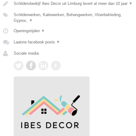
Schildersbedrijf Ibes Decor uit Limburg levert al meer dan 10 jaar
▼
Schilderwerken, Kaleiwerken, Behangwerken, Vloerbekleding,
Gyproc,
▼
Openingstijden
▼
Laatste facebook posts
▼
Sociale media: