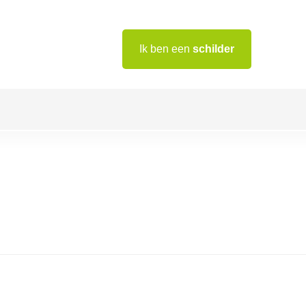
Ik ben een
schilder