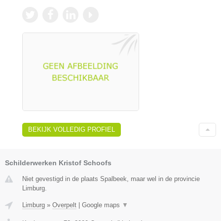
BEKIJK VOLLEDIG PROFIEL
Schilderwerken Kristof Schoofs
Niet gevestigd in de plaats Spalbeek, maar wel in de provincie
Limburg.
Limburg
»
Overpelt
|
Google maps
▼