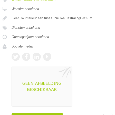
Website onbekend
Geef uw interieur een frisse, nieuwe uitstraling! 🎨✨
▼
Diensten onbekend
Openingstijden onbekend
Sociale media: