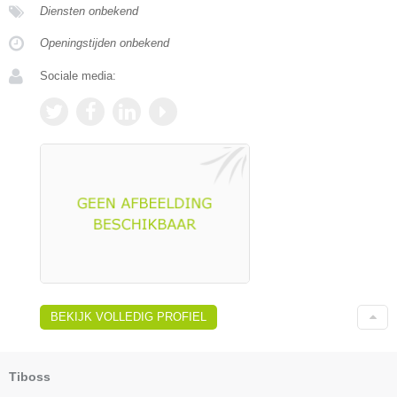
Diensten onbekend
Openingstijden onbekend
Sociale media:
BEKIJK VOLLEDIG PROFIEL
Tiboss