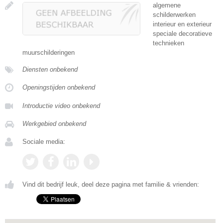
algemene
schilderwerken
interieur en exterieur
speciale decoratieve
technieken
muurschilderingen
Diensten onbekend
Openingstijden onbekend
Introductie video onbekend
Werkgebied onbekend
Sociale media:
Vind dit bedrijf leuk, deel deze pagina met familie & vrienden: