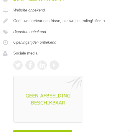
Website onbekend
Geef uw interieur een frisse, nieuwe uitstraling! 🎨✨
▼
Diensten onbekend
Openingstijden onbekend
Sociale media: