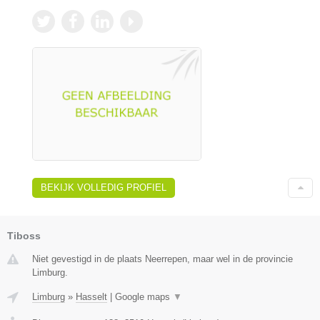
BEKIJK VOLLEDIG PROFIEL
Tiboss
Niet gevestigd in de plaats Neerrepen, maar wel in de provincie
Limburg.
Limburg
»
Hasselt
|
Google maps
▼