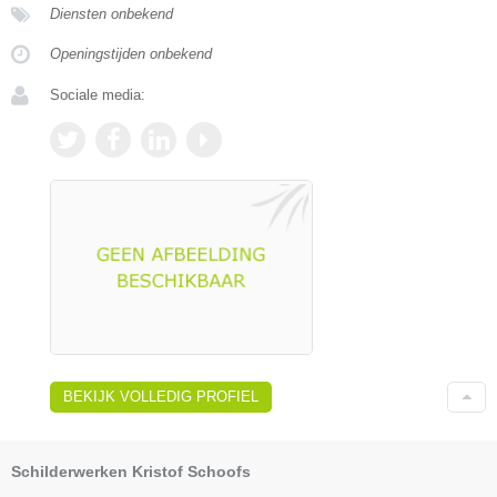
Diensten onbekend
Openingstijden onbekend
Sociale media:
BEKIJK VOLLEDIG PROFIEL
Schilderwerken Kristof Schoofs