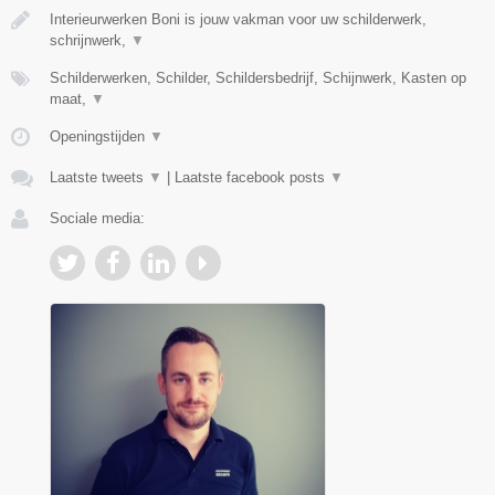
Interieurwerken Boni is jouw vakman voor uw schilderwerk,
schrijnwerk,
▼
Schilderwerken, Schilder, Schildersbedrijf, Schijnwerk, Kasten op
maat,
▼
Openingstijden
▼
Laatste tweets
▼
|
Laatste facebook posts
▼
Sociale media: