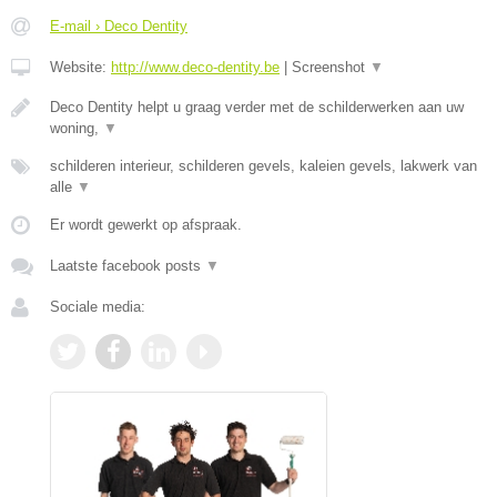
E-mail › Deco Dentity
Website:
http://www.deco-dentity.be
|
Screenshot
▼
Deco Dentity helpt u graag verder met de schilderwerken aan uw
woning,
▼
schilderen interieur, schilderen gevels, kaleien gevels, lakwerk van
alle
▼
Er wordt gewerkt op afspraak.
Laatste facebook posts
▼
Sociale media: