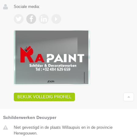
Sociale media:
BEKIJK VOLLEDIG PROFIEL
Schilderwerken Decuyper
Niet gevestigd in de plaats Willaupuis en in de provincie
Henegouwen.