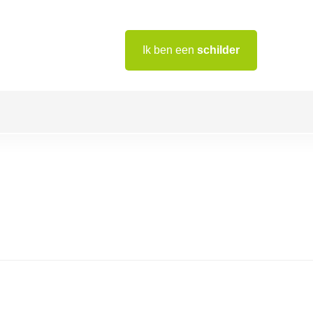
Ik ben een
schilder