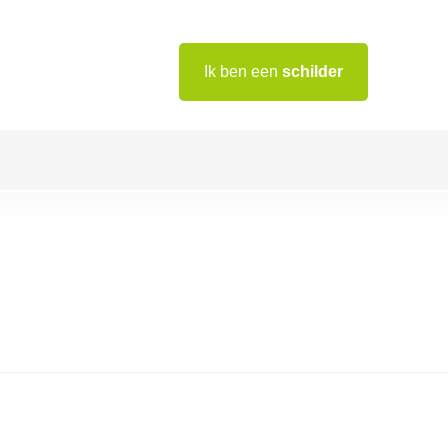
Ik ben een
schilder