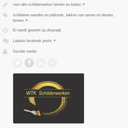
voor alle schilderwerken binnen en buiten
▼
schilderen wanden en plafonds, lakken van ramen en deuren,
binnen
▼
Er wordt gewerkt op afspraak.
Laatste facebook posts
▼
Sociale media: