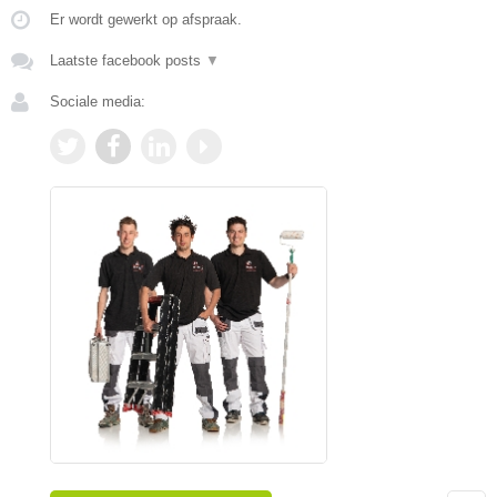
Er wordt gewerkt op afspraak.
Laatste facebook posts
▼
Sociale media: