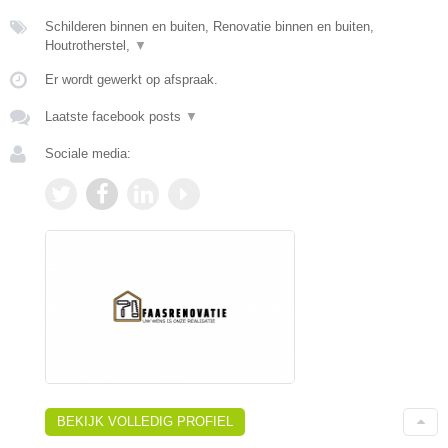
Schilderen binnen en buiten, Renovatie binnen en buiten,
Houtrotherstel,
▼
Er wordt gewerkt op afspraak.
Laatste facebook posts
▼
Sociale media:
BEKIJK VOLLEDIG PROFIEL