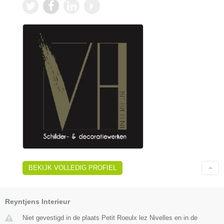
BEKIJK VOLLEDIG PROFIEL
Reyntjens Interieur
Niet gevestigd in de plaats Petit Roeulx lez Nivelles en in de