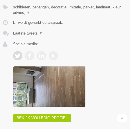
schilderen, behangen, decoratie, imitatie, parket, laminaat, kleur
advies,
▼
Er wordt gewerkt op afspraak.
Laatste tweets
▼
Sociale media:
BEKIJK VOLLEDIG PROFIEL