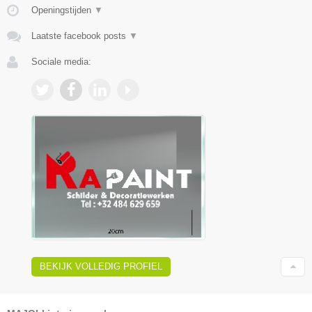
Openingstijden
▼
Laatste facebook posts
▼
Sociale media:
BEKIJK VOLLEDIG PROFIEL