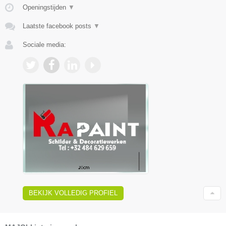
Openingstijden
▼
Laatste facebook posts
▼
Sociale media:
BEKIJK VOLLEDIG PROFIEL