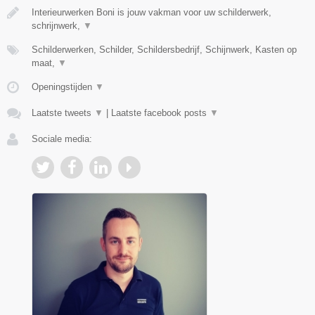
Interieurwerken Boni is jouw vakman voor uw schilderwerk,
schrijnwerk,
▼
Schilderwerken, Schilder, Schildersbedrijf, Schijnwerk, Kasten op
maat,
▼
Openingstijden
▼
Laatste tweets
▼
|
Laatste facebook posts
▼
Sociale media: