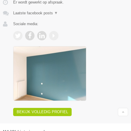
Er wordt gewerkt op afspraak.
Laatste facebook posts
▼
Sociale media:
BEKIJK VOLLEDIG PROFIEL