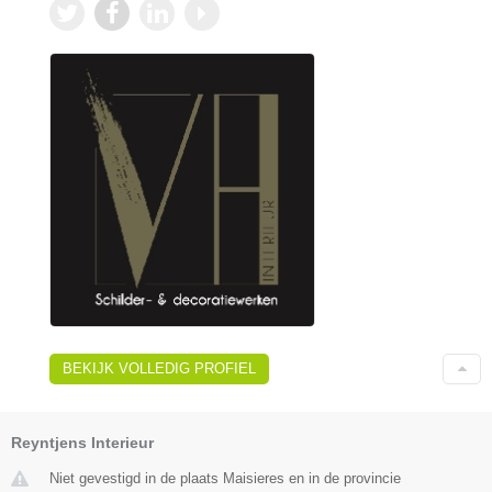
BEKIJK VOLLEDIG PROFIEL
Reyntjens Interieur
Niet gevestigd in de plaats Maisieres en in de provincie