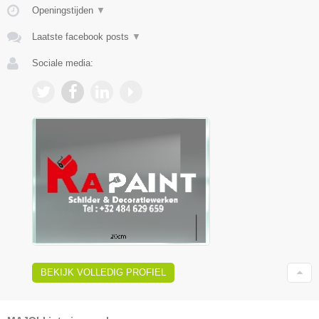
Openingstijden
▼
Laatste facebook posts
▼
Sociale media:
BEKIJK VOLLEDIG PROFIEL