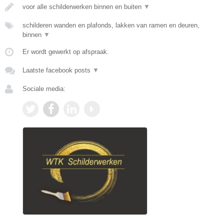
voor alle schilderwerken binnen en buiten
▼
schilderen wanden en plafonds, lakken van ramen en deuren,
binnen
▼
Er wordt gewerkt op afspraak.
Laatste facebook posts
▼
Sociale media: