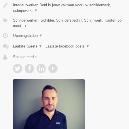
Interieurwerken Boni is jouw vakman voor uw schilderwerk,
schrijnwerk,
▼
Schilderwerken, Schilder, Schildersbedrijf, Schijnwerk, Kasten op
maat,
▼
Openingstijden
▼
Laatste tweets
▼
|
Laatste facebook posts
▼
Sociale media: