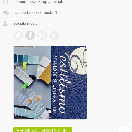
Er wordt gewerkt op afspraak.
Laatste facebook posts
▼
Sociale media:
BEKIJK VOLLEDIG PROFIEL