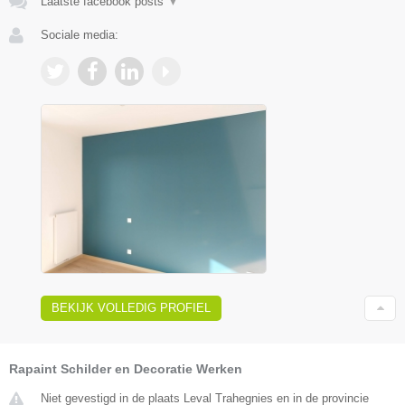
Laatste facebook posts
▼
Sociale media:
BEKIJK VOLLEDIG PROFIEL
Rapaint Schilder en Decoratie Werken
Niet gevestigd in de plaats Leval Trahegnies en in de provincie