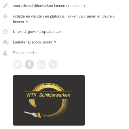
voor alle schilderwerken binnen en buiten
▼
schilderen wanden en plafonds, lakken van ramen en deuren,
binnen
▼
Er wordt gewerkt op afspraak.
Laatste facebook posts
▼
Sociale media: