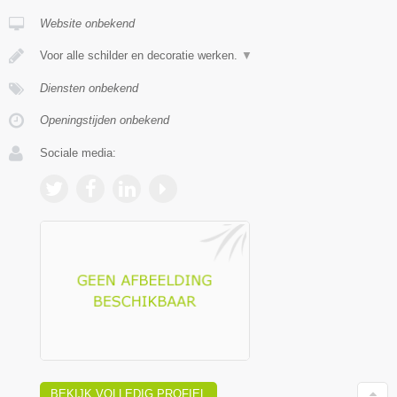
Website onbekend
Voor alle schilder en decoratie werken.
▼
Diensten onbekend
Openingstijden onbekend
Sociale media:
BEKIJK VOLLEDIG PROFIEL