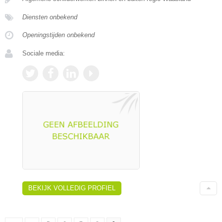
Diensten onbekend
Openingstijden onbekend
Sociale media:
BEKIJK VOLLEDIG PROFIEL