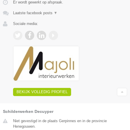
Er wordt gewerkt op afspraak.
Laatste facebook posts
▼
Sociale media:
BEKIJK VOLLEDIG PROFIEL
Schilderwerken Decuyper
Niet gevestigd in de plaats Gerpinnes en in de provincie
Henegouwen.