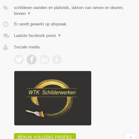
schilderen wanden en plafonds, lakken van ramen en deuren,
binnen
▼
Er wordt gewerkt op afspraak.
Laatste facebook posts
▼
Sociale media:
BEKIJK VOLLEDIG PROFIEL