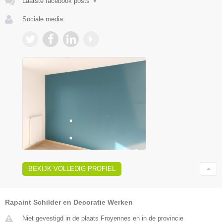
Laatste facebook posts
▼
Sociale media:
BEKIJK VOLLEDIG PROFIEL
Rapaint Schilder en Decoratie Werken
Niet gevestigd in de plaats Froyennes en in de provincie