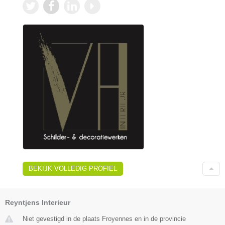
BEKIJK VOLLEDIG PROFIEL
Reyntjens Interieur
Niet gevestigd in de plaats Froyennes en in de provincie