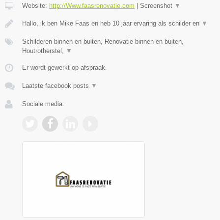
Website:
http://Www.faasrenovatie.com
|
Screenshot
▼
Hallo, ik ben Mike Faas en heb 10 jaar ervaring als schilder en
▼
Schilderen binnen en buiten, Renovatie binnen en buiten,
Houtrotherstel,
▼
Er wordt gewerkt op afspraak.
Laatste facebook posts
▼
Sociale media: