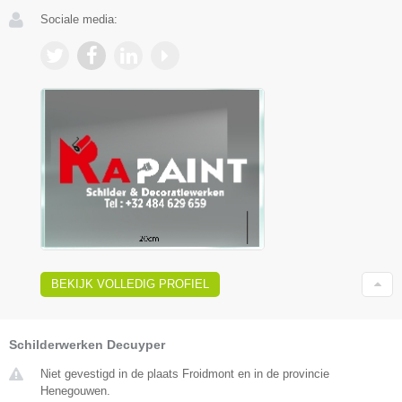
Sociale media:
BEKIJK VOLLEDIG PROFIEL
Schilderwerken Decuyper
Niet gevestigd in de plaats Froidmont en in de provincie
Henegouwen.