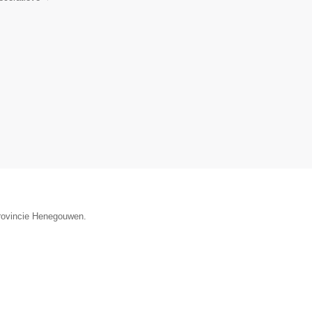
provincie Henegouwen.