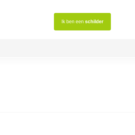
Ik ben een
schilder