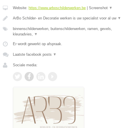
Website:
https://www.arboschilderwerken.be
|
Screenshot
▼
ArBo Schilder- en Decoratie werken is uw specialist voor al uw
▼
binnenschilderwerken, buitenschilderwerken, ramen, gevels,
kleuradvies,
▼
Er wordt gewerkt op afspraak.
Laatste facebook posts
▼
Sociale media: