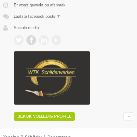
Er wordt gewerkt op afspraak.
Laatste facebook posts
▼
Sociale media:
BEKIJK VOLLEDIG PROFIEL