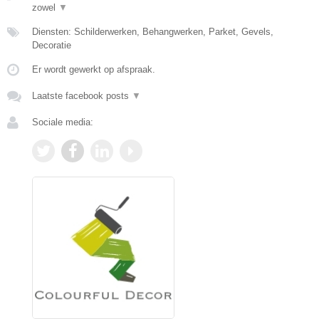
zowel
▼
Diensten: Schilderwerken, Behangwerken, Parket, Gevels,
Decoratie
Er wordt gewerkt op afspraak.
Laatste facebook posts
▼
Sociale media: