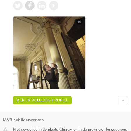
BEKIJK VOLLEDIG PROFIEL
M&B schilderwerken
Niet gevestigd in de plaats Chimay en in de provincie Henegouwen.