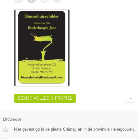
BEKIJK VOLLEDIG PROFIEL
DKDecor
Niet gevestigd in de plaats Chimay en in de provincie Henegouwen.