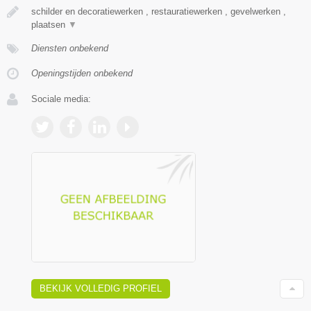
schilder en decoratiewerken , restauratiewerken , gevelwerken ,
plaatsen
▼
Diensten onbekend
Openingstijden onbekend
Sociale media:
BEKIJK VOLLEDIG PROFIEL