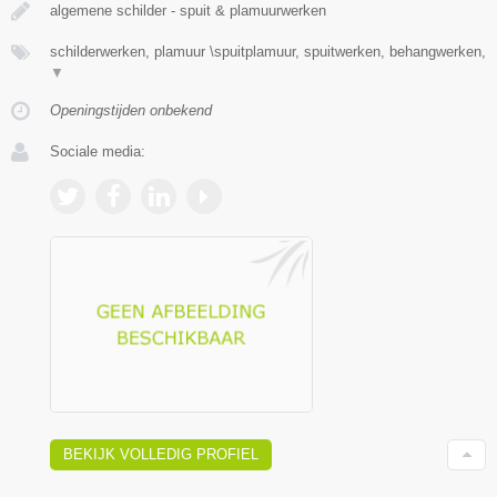
algemene schilder - spuit & plamuurwerken
schilderwerken, plamuur \spuitplamuur, spuitwerken, behangwerken,
▼
Openingstijden onbekend
Sociale media:
BEKIJK VOLLEDIG PROFIEL