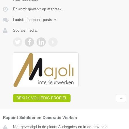
Er wordt gewerkt op afspraak.
Laatste facebook posts
▼
Sociale media:
BEKIJK VOLLEDIG PROFIEL
Rapaint Schilder en Decoratie Werken
Niet gevestigd in de plaats Audregnies en in de provincie