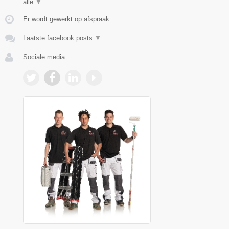
alle
▼
Er wordt gewerkt op afspraak.
Laatste facebook posts
▼
Sociale media: