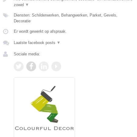
zowel
▼
Diensten: Schilderwerken, Behangwerken, Parket, Gevels,
Decoratie
Er wordt gewerkt op afspraak.
Laatste facebook posts
▼
Sociale media: