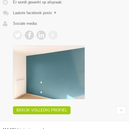
Er wordt gewerkt op afspraak.
Laatste facebook posts
▼
Sociale media:
BEKIJK VOLLEDIG PROFIEL