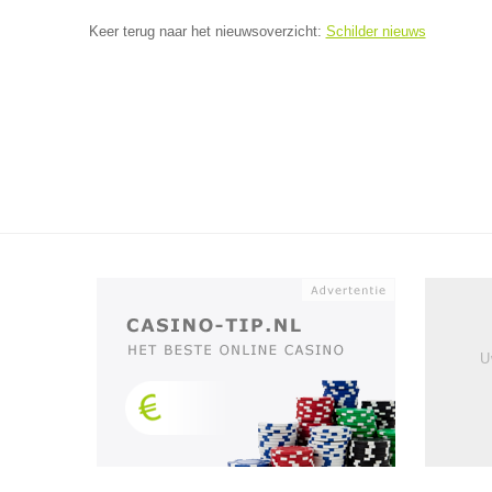
Keer terug naar het nieuwsoverzicht:
Schilder nieuws
U