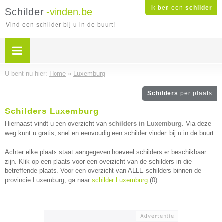
Ik ben een
schilder
Schilder
-vinden.be
Vind een schilder bij u in de buurt!
U bent nu hier:
Home
»
Luxemburg
Schilders
per plaats
Schilders Luxemburg
Hiernaast vindt u een overzicht van
schilders in Luxemburg
. Via deze
weg kunt u gratis, snel en eenvoudig een schilder vinden bij u in de buurt.
Achter elke plaats staat aangegeven hoeveel schilders er beschikbaar
zijn. Klik op een plaats voor een overzicht van de schilders in die
betreffende plaats. Voor een overzicht van ALLE schilders binnen de
provincie Luxemburg, ga naar
schilder Luxemburg
(0).