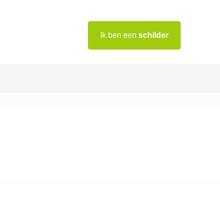
Ik ben een
schilder