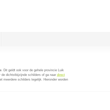
e
. Dit geldt ook voor de gehele provincie Luik
de dichtstbijzijnde schilders of ga naar
direct
t meerdere schilders tegelijk. Hieronder worden