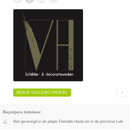
BEKIJK VOLLEDIG PROFIEL
Reyntjens Interieur
Niet gevestigd in de plaats Flemalle Haute en in de provincie Luik.