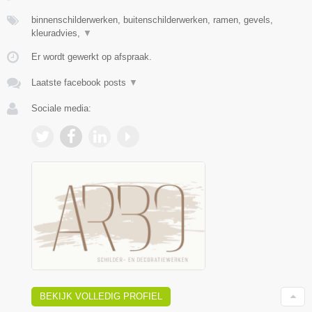
binnenschilderwerken, buitenschilderwerken, ramen, gevels,
kleuradvies,
▼
Er wordt gewerkt op afspraak.
Laatste facebook posts
▼
Sociale media:
BEKIJK VOLLEDIG PROFIEL