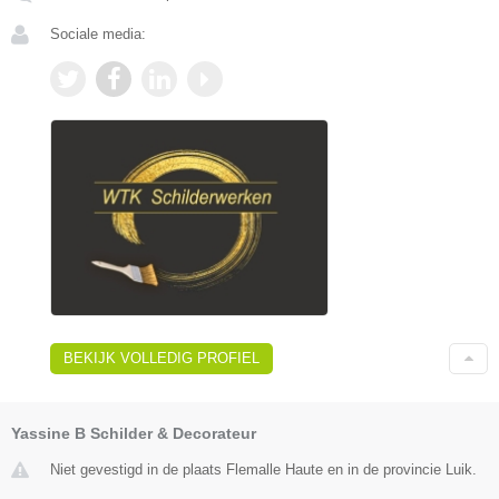
Sociale media:
BEKIJK VOLLEDIG PROFIEL
Yassine B Schilder & Decorateur
Niet gevestigd in de plaats Flemalle Haute en in de provincie Luik.