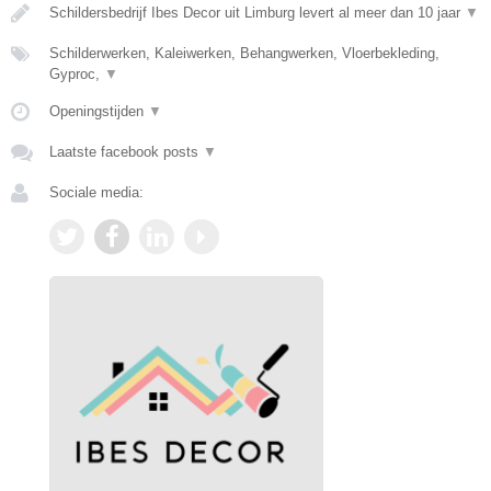
Schildersbedrijf Ibes Decor uit Limburg levert al meer dan 10 jaar
▼
Schilderwerken, Kaleiwerken, Behangwerken, Vloerbekleding,
Gyproc,
▼
Openingstijden
▼
Laatste facebook posts
▼
Sociale media: