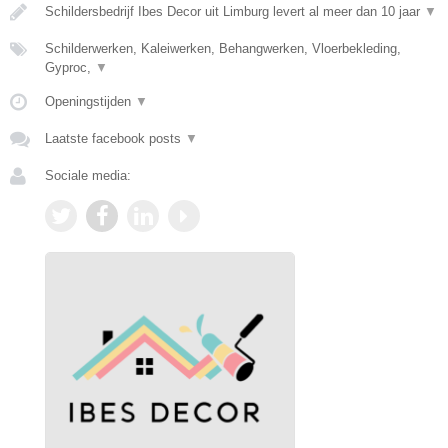
Schildersbedrijf Ibes Decor uit Limburg levert al meer dan 10 jaar
▼
Schilderwerken, Kaleiwerken, Behangwerken, Vloerbekleding,
Gyproc,
▼
Openingstijden
▼
Laatste facebook posts
▼
Sociale media: