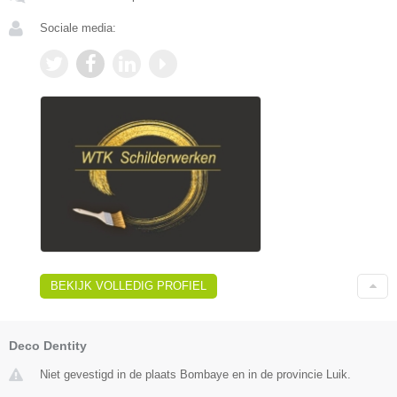
Sociale media:
BEKIJK VOLLEDIG PROFIEL
Deco Dentity
Niet gevestigd in de plaats Bombaye en in de provincie Luik.