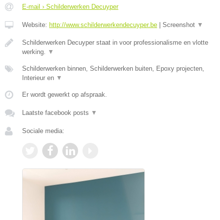
E-mail › Schilderwerken Decuyper
Website:
http://www.schilderwerkendecuyper.be
|
Screenshot
▼
Schilderwerken Decuyper staat in voor professionalisme en vlotte
werking.
▼
Schilderwerken binnen, Schilderwerken buiten, Epoxy projecten,
Interieur en
▼
Er wordt gewerkt op afspraak.
Laatste facebook posts
▼
Sociale media: