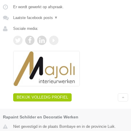
Er wordt gewerkt op afspraak.
Laatste facebook posts
▼
Sociale media:
BEKIJK VOLLEDIG PROFIEL
Rapaint Schilder en Decoratie Werken
Niet gevestigd in de plaats Bombaye en in de provincie Luik.