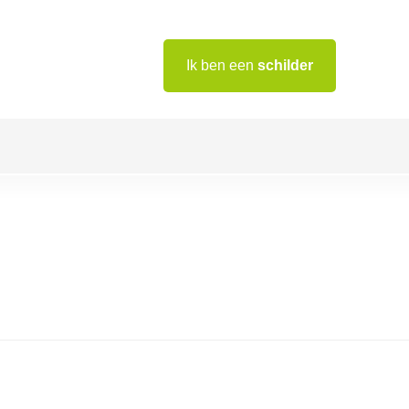
Ik ben een
schilder