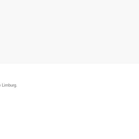
e Limburg.