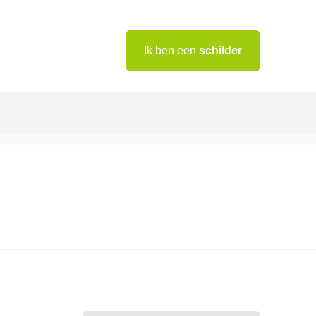
Ik ben een
schilder