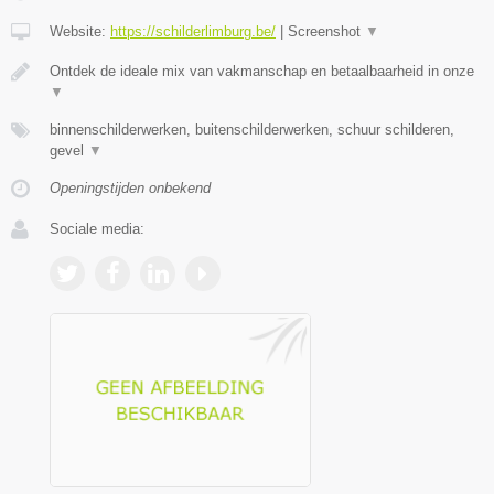
Website:
https://schilderlimburg.be/
|
Screenshot
▼
Ontdek de ideale mix van vakmanschap en betaalbaarheid in onze
▼
binnenschilderwerken, buitenschilderwerken, schuur schilderen,
gevel
▼
Openingstijden onbekend
Sociale media: