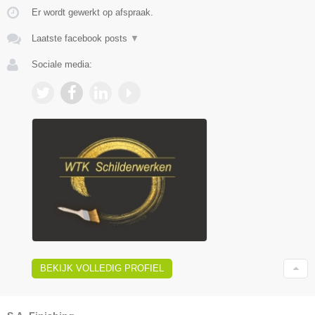
Er wordt gewerkt op afspraak.
Laatste facebook posts
▼
Sociale media:
BEKIJK VOLLEDIG PROFIEL