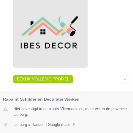
BEKIJK VOLLEDIG PROFIEL
Rapaint Schilder en Decoratie Werken
Niet gevestigd in de plaats Vliermaalroot, maar wel in de provincie
Limburg.
Limburg
»
Hasselt
|
Google maps
▼