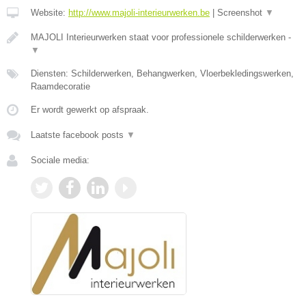
Website:
http://www.majoli-interieurwerken.be
|
Screenshot
▼
MAJOLI Interieurwerken staat voor professionele schilderwerken -
▼
Diensten: Schilderwerken, Behangwerken, Vloerbekledingswerken,
Raamdecoratie
Er wordt gewerkt op afspraak.
Laatste facebook posts
▼
Sociale media: