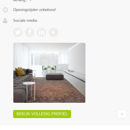
Openingstijden onbekend
Sociale media:
BEKIJK VOLLEDIG PROFIEL