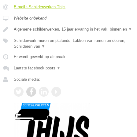
E-mail › Schilderwerken Thijs
Website onbekend
Algemene schilderwerken, 15 jaar ervaring in het vak, binnen en
▼
Schilderwerk muren en plafonds, Lakken van ramen en deuren,
Schilderen van
▼
Er wordt gewerkt op afspraak.
Laatste facebook posts
▼
Sociale media: