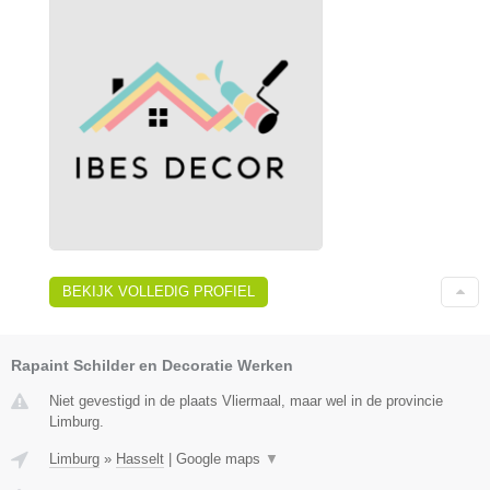
BEKIJK VOLLEDIG PROFIEL
Rapaint Schilder en Decoratie Werken
Niet gevestigd in de plaats Vliermaal, maar wel in de provincie
Limburg.
Limburg
»
Hasselt
|
Google maps
▼