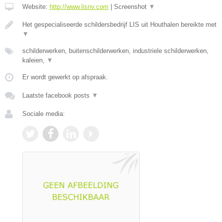
Website:
http://www.lisnv.com
|
Screenshot
▼
Het gespecialiseerde schildersbedrijf LIS uit Houthalen bereikte met
▼
schilderwerken, buitenschilderwerken, industriele schilderwerken,
kaleien,
▼
Er wordt gewerkt op afspraak.
Laatste facebook posts
▼
Sociale media: