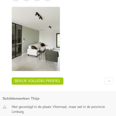
BEKIJK VOLLEDIG PROFIEL
Schilderwerken Thijs
Niet gevestigd in de plaats Vliermaal, maar wel in de provincie
Limburg.