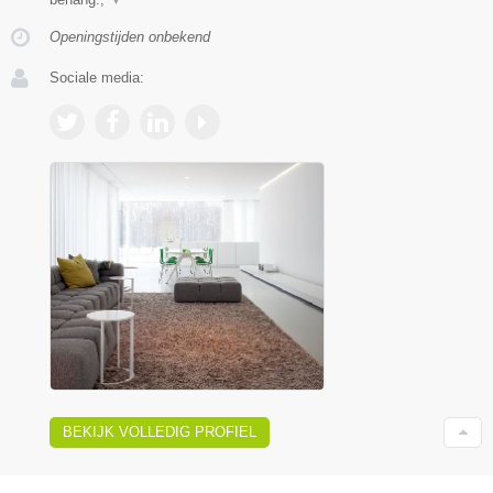
Openingstijden onbekend
Sociale media:
BEKIJK VOLLEDIG PROFIEL