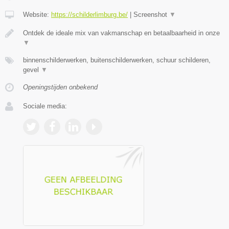
Website:
https://schilderlimburg.be/
|
Screenshot
▼
Ontdek de ideale mix van vakmanschap en betaalbaarheid in onze
▼
binnenschilderwerken, buitenschilderwerken, schuur schilderen,
gevel
▼
Openingstijden onbekend
Sociale media: