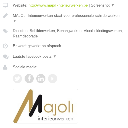
Website:
http://www.majoli-interieurwerken.be
|
Screenshot
▼
MAJOLI Interieurwerken staat voor professionele schilderwerken -
▼
Diensten: Schilderwerken, Behangwerken, Vloerbekledingswerken,
Raamdecoratie
Er wordt gewerkt op afspraak.
Laatste facebook posts
▼
Sociale media: