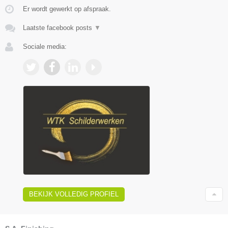
Er wordt gewerkt op afspraak.
Laatste facebook posts
▼
Sociale media:
BEKIJK VOLLEDIG PROFIEL