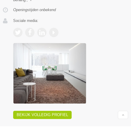
Openingstijden onbekend
Sociale media:
BEKIJK VOLLEDIG PROFIEL