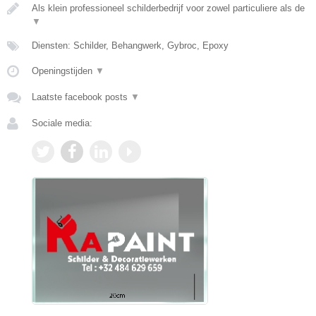
Als klein professioneel schilderbedrijf voor zowel particuliere als de
▼
Diensten: Schilder, Behangwerk, Gybroc, Epoxy
Openingstijden
▼
Laatste facebook posts
▼
Sociale media: