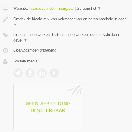
Website:
https://schilderlimburg.be/
|
Screenshot
▼
Ontdek de ideale mix van vakmanschap en betaalbaarheid in onze
▼
binnenschilderwerken, buitenschilderwerken, schuur schilderen,
gevel
▼
Openingstijden onbekend
Sociale media: