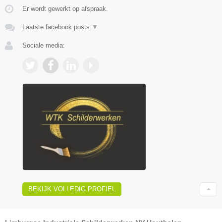
Er wordt gewerkt op afspraak.
Laatste facebook posts
▼
Sociale media:
BEKIJK VOLLEDIG PROFIEL