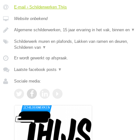
E-mail › Schilderwerken Thijs
Website onbekend
Algemene schilderwerken, 15 jaar ervaring in het vak, binnen en
▼
Schilderwerk muren en plafonds, Lakken van ramen en deuren,
Schilderen van
▼
Er wordt gewerkt op afspraak.
Laatste facebook posts
▼
Sociale media: